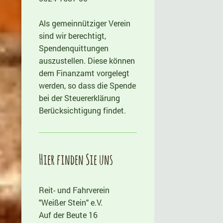
Als gemeinnütziger Verein
sind wir berechtigt,
Spendenquittungen
auszustellen. Diese können
dem Finanzamt vorgelegt
werden, so dass die Spende
bei der Steuererklärung
Berücksichtigung findet.
Hier finden Sie uns
Reit- und Fahrverein
"Weißer Stein" e.V.
Auf der Beute 16