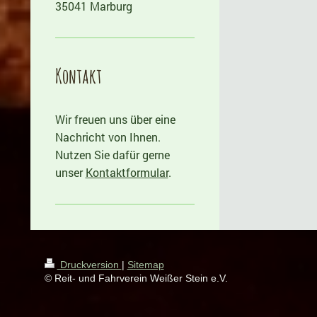
35041 Marburg
Kontakt
Wir freuen uns über eine
Nachricht von Ihnen.
Nutzen Sie dafür gerne
unser
Kontaktformular
.
Druckversion
|
Sitemap
© Reit- und Fahrverein Weißer Stein e.V.