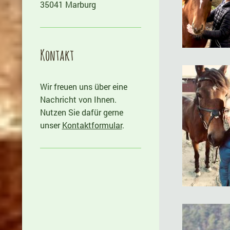
35041 Marburg
Kontakt
Wir freuen uns über eine
Nachricht von Ihnen.
Nutzen Sie dafür gerne
unser
Kontaktformular
.