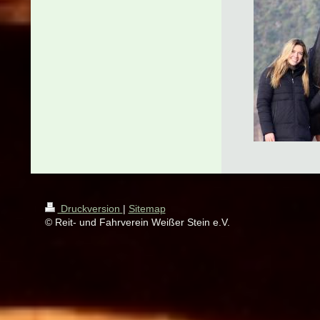
Druckversion
|
Sitemap
© Reit- und Fahrverein Weißer Stein e.V.