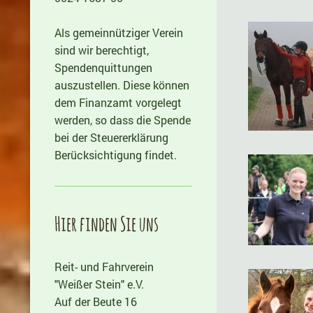
Als gemeinnütziger Verein
sind wir berechtigt,
Spendenquittungen
auszustellen. Diese können
dem Finanzamt vorgelegt
werden, so dass die Spende
bei der Steuererklärung
Berücksichtigung findet.
Hier finden Sie uns
Reit- und Fahrverein
"Weißer Stein" e.V.
Auf der Beute 16